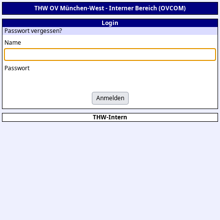
THW OV München-West - Interner Bereich (OVCOM)
Login
Passwort vergessen?
Name
Passwort
Anmelden
THW-Intern